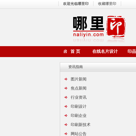
欢迎光临哪里印
收藏哪里印
首 页
在线名片设计
印品
资讯指南
图片新闻
焦点新闻
行业资讯
印刷设计
印刷企业
印刷新技术
网站公告