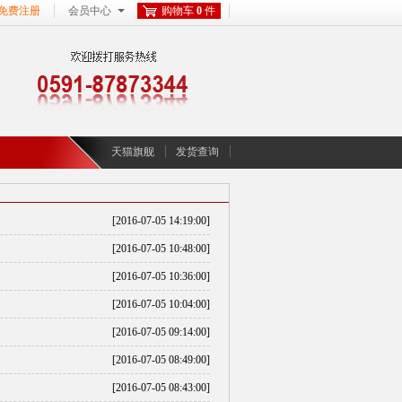
免费注册
会员中心
购物车
0
件
天猫旗舰
发货查询
[2016-07-05 14:19:00]
[2016-07-05 10:48:00]
[2016-07-05 10:36:00]
[2016-07-05 10:04:00]
[2016-07-05 09:14:00]
[2016-07-05 08:49:00]
[2016-07-05 08:43:00]