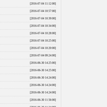
[2016-07-04 11:12:00]
[2016-07-04 10:57:00]
[2016-07-04 10:39:00]
[2016-07-04 10:34:00]
[2016-07-04 10:28:00]
[2016-07-04 10:25:00]
[2016-07-04 10:20:00]
[2016-07-04 09:24:00]
[2016-06-30 14:25:00]
[2016-06-30 14:25:00]
[2016-06-30 14:24:00]
[2016-06-30 14:24:00]
[2016-06-30 14:24:00]
[2016-06-30 11:56:00]