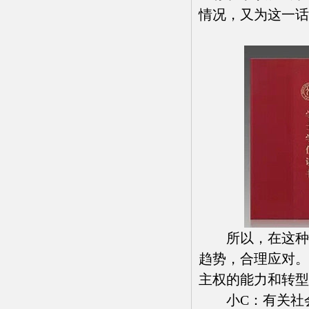
情况，又为这一话
所以，在这种情
趋势，合理应对。
主权的能力和转型
小C：有关社会