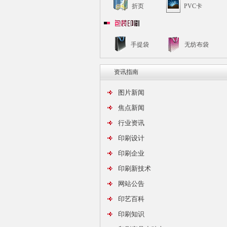
折页
PVC卡
手提袋
无纺布袋
资讯指南
图片新闻
焦点新闻
行业资讯
印刷设计
印刷企业
印刷新技术
网站公告
印艺百科
印刷知识