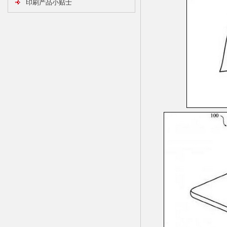
印刷产品小贴士