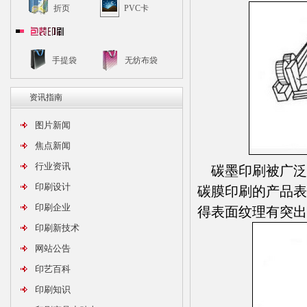
折页
PVC卡
手提袋
无纺布袋
资讯指南
图片新闻
焦点新闻
行业资讯
碳墨印刷被广泛
印刷设计
碳膜印刷的产品表
印刷企业
得表面纹理有突
印刷新技术
网站公告
印艺百科
印刷知识