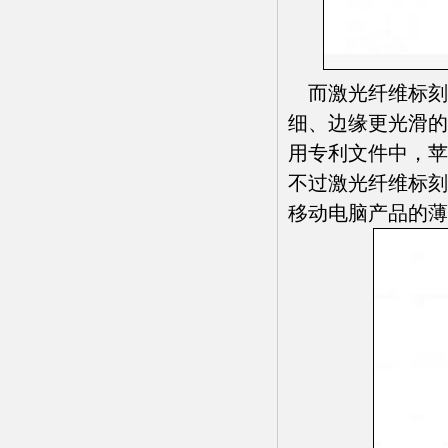
而激光纤维标刻
细、边缘更光滑的
用专利文件中，苹
不过激光纤维标刻
移动电脑产品的